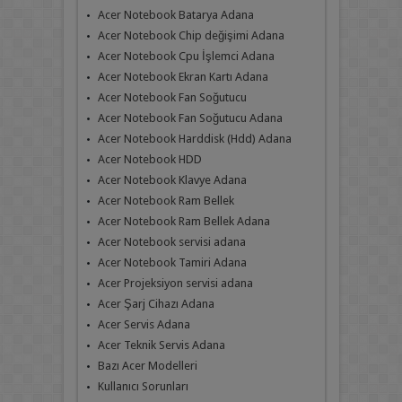
Acer Notebook Batarya Adana
Acer Notebook Chip değişimi Adana
Acer Notebook Cpu İşlemci Adana
Acer Notebook Ekran Kartı Adana
Acer Notebook Fan Soğutucu
Acer Notebook Fan Soğutucu Adana
Acer Notebook Harddisk (Hdd) Adana
Acer Notebook HDD
Acer Notebook Klavye Adana
Acer Notebook Ram Bellek
Acer Notebook Ram Bellek Adana
Acer Notebook servisi adana
Acer Notebook Tamiri Adana
Acer Projeksiyon servisi adana
Acer Şarj Cihazı Adana
Acer Servis Adana
Acer Teknik Servis Adana
Bazı Acer Modelleri
Kullanıcı Sorunları