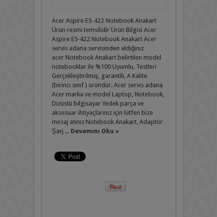
Acer Aspire E5-422 Notebook Anakart
Ürün resmi temsilidir Ürün Bilgisi Acer
Aspire E5-422 Notebook Anakart Acer
servis adana servisinden aldığınız
acer Notebook Anakart belirtilen model
notebooklar ile %100 Uyumlu, Testleri
Gerçekleştirilmiş, garantili, A Kalite
(birinci sınıf ) üründür. Acer servis adana
Acer marka ve model Laptop, Notebook,
Dizüstü bilgisayar Yedek parça ve
aksesuar ihtiyaçlarınız için lütfen bize
mesaj atınız Notebook Anakart, Adaptör
Şarj ...
Devamını Oku »