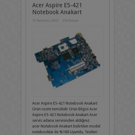
Acer Aspire E5-421
Notebook Anakart
13 Temmuz 2016
254 Yorum
Acer Aspire E5-421 Notebook Anakart
Ürün resmi temsilidir Ürün Bilgisi Acer
Aspire E5-421 Notebook Anakart Acer
servis adana servisinden aldığınız
acer Notebook Anakart belirtilen model
notebooklar ile %100 Uyumlu, Testleri