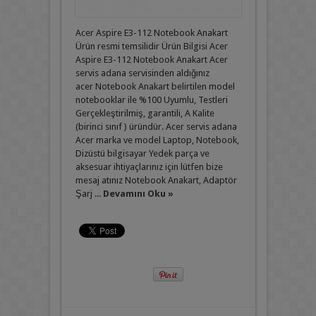
Acer Aspire E3-112 Notebook Anakart
Ürün resmi temsilidir Ürün Bilgisi Acer
Aspire E3-112 Notebook Anakart Acer
servis adana servisinden aldığınız
acer Notebook Anakart belirtilen model
notebooklar ile %100 Uyumlu, Testleri
Gerçekleştirilmiş, garantili, A Kalite
(birinci sınıf ) üründür. Acer servis adana
Acer marka ve model Laptop, Notebook,
Dizüstü bilgisayar Yedek parça ve
aksesuar ihtiyaçlarınız için lütfen bize
mesaj atınız Notebook Anakart, Adaptör
Şarj ...
Devamını Oku »