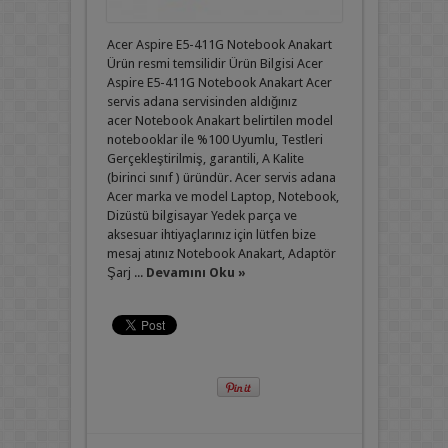
Acer Aspire E5-411G Notebook Anakart
Ürün resmi temsilidir Ürün Bilgisi Acer
Aspire E5-411G Notebook Anakart Acer
servis adana servisinden aldığınız
acer Notebook Anakart belirtilen model
notebooklar ile %100 Uyumlu, Testleri
Gerçekleştirilmiş, garantili, A Kalite
(birinci sınıf ) üründür. Acer servis adana
Acer marka ve model Laptop, Notebook,
Dizüstü bilgisayar Yedek parça ve
aksesuar ihtiyaçlarınız için lütfen bize
mesaj atınız Notebook Anakart, Adaptör
Şarj ...
Devamını Oku »