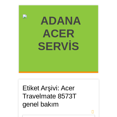
Etiket Arşivi:
Acer
Travelmate 8573T
genel bakım