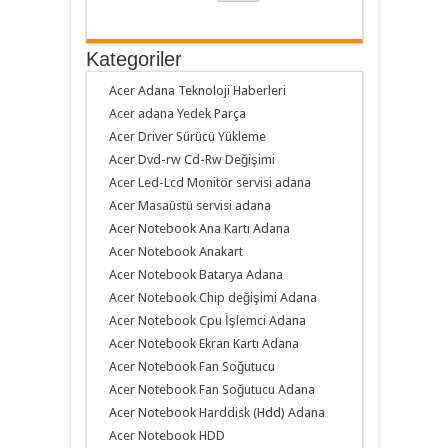
Kategoriler
Acer Adana Teknoloji Haberleri
Acer adana Yedek Parça
Acer Driver Sürücü Yükleme
Acer Dvd-rw Cd-Rw Değişimi
Acer Led-Lcd Monitör servisi adana
Acer Masaüstü servisi adana
Acer Notebook Ana Kartı Adana
Acer Notebook Anakart
Acer Notebook Batarya Adana
Acer Notebook Chip değişimi Adana
Acer Notebook Cpu İşlemci Adana
Acer Notebook Ekran Kartı Adana
Acer Notebook Fan Soğutucu
Acer Notebook Fan Soğutucu Adana
Acer Notebook Harddisk (Hdd) Adana
Acer Notebook HDD