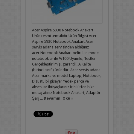
Acer Aspire 5930 Notebook Anakart
Ürün resmi temsilidir Ürün Bilgisi Acer
Aspire 5930 Notebook Anakart Acer
servis adana servisinden aldığınız
acer Notebook Anakart belirtilen model
notebooklar ile %100 Uyumlu, Testleri
Gerçekleştirilmiş, garantili, A Kalite
(birinci sınıf ) üründür. Acer servis adana
Acer marka ve model Laptop, Notebook,
Dizüstü bilgisayar Yedek parça ve
aksesuar ihtiyaçlarınız için lütfen bize
mesaj atınız Notebook Anakart, Adaptör
Şarj ...
Devamını Oku »