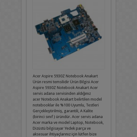
Acer Aspire 5930Z Notebook Anakart
Ürün resmi temsilidir Ürün Bilgisi Acer
Aspire 5930Z Notebook Anakart Acer
servis adana servisinden aldığınız
acer Notebook Anakart belirtilen model
notebooklar ile %100 Uyumlu, Testleri
Gerçekleştirilmiş, garantili, A Kalite
(birinci sınıf ) üründür. Acer servis adana
Acer marka ve model Laptop, Notebook,
Dizüstü bilgisayar Yedek parça ve
aksesuar ihtiyaçlarınız için lütfen bize