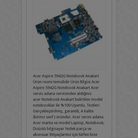
Acer Aspire 5942G Notebook Anakart
Ürün resmi temsilidir Ürün Bilgisi Acer
Aspire 5942G Notebook Anakart Acer
servis adana servisinden aldığınız
acer Notebook Anakart belirtilen model
notebooklar ile %100 Uyumlu, Testleri
Gerçekleştirilmiş, garantili, A Kalite
(birinci sınıf ) üründür. Acer servis adana
Acer marka ve model Laptop, Notebook,
Dizüstü bilgisayar Yedek parça ve
aksesuar ihtiyaçlarınız için lütfen bize