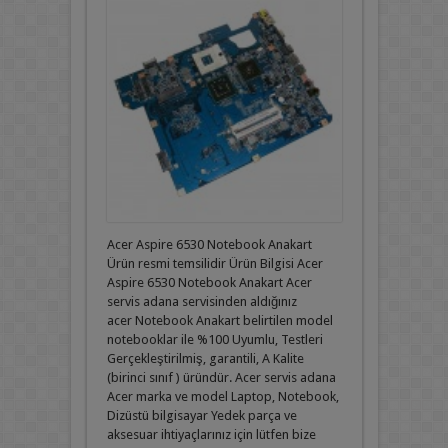
Acer Aspire 6530 Notebook Anakart
Ürün resmi temsilidir Ürün Bilgisi Acer
Aspire 6530 Notebook Anakart Acer
servis adana servisinden aldığınız
acer Notebook Anakart belirtilen model
notebooklar ile %100 Uyumlu, Testleri
Gerçekleştirilmiş, garantili, A Kalite
(birinci sınıf ) üründür. Acer servis adana
Acer marka ve model Laptop, Notebook,
Dizüstü bilgisayar Yedek parça ve
aksesuar ihtiyaçlarınız için lütfen bize