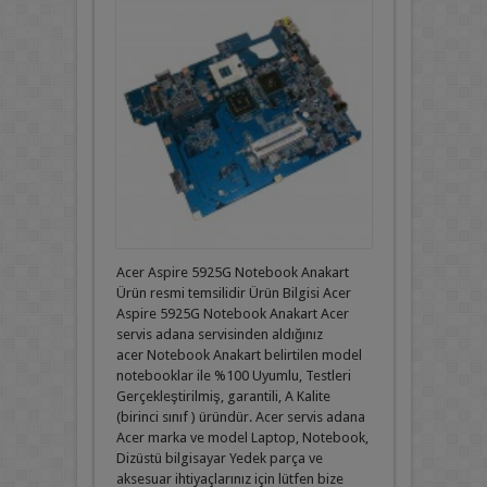
Acer Aspire 5925G Notebook Anakart
Ürün resmi temsilidir Ürün Bilgisi Acer
Aspire 5925G Notebook Anakart Acer
servis adana servisinden aldığınız
acer Notebook Anakart belirtilen model
notebooklar ile %100 Uyumlu, Testleri
Gerçekleştirilmiş, garantili, A Kalite
(birinci sınıf ) üründür. Acer servis adana
Acer marka ve model Laptop, Notebook,
Dizüstü bilgisayar Yedek parça ve
aksesuar ihtiyaçlarınız için lütfen bize