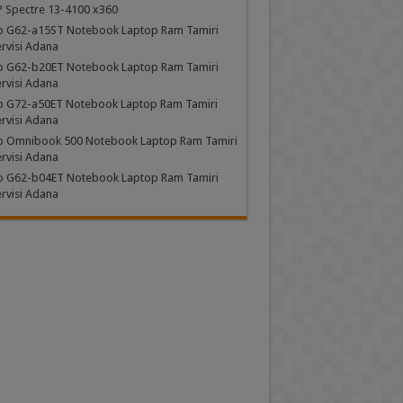
 Spectre 13-4100 x360
p G62-a15ST Notebook Laptop Ram Tamiri
rvisi Adana
p G62-b20ET Notebook Laptop Ram Tamiri
rvisi Adana
p G72-a50ET Notebook Laptop Ram Tamiri
rvisi Adana
p Omnibook 500 Notebook Laptop Ram Tamiri
rvisi Adana
p G62-b04ET Notebook Laptop Ram Tamiri
rvisi Adana