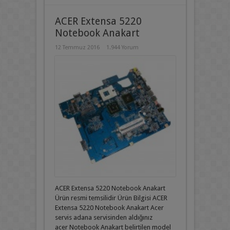
ACER Extensa 5220
Notebook Anakart
12 Temmuz 2016
1.944 Yorum
ACER Extensa 5220 Notebook Anakart
Ürün resmi temsilidir Ürün Bilgisi ACER
Extensa 5220 Notebook Anakart Acer
servis adana servisinden aldığınız
acer Notebook Anakart belirtilen model