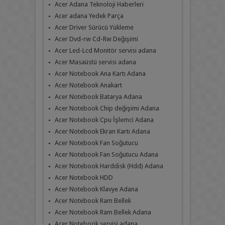
Acer Adana Teknoloji Haberleri
Acer adana Yedek Parça
Acer Driver Sürücü Yükleme
Acer Dvd-rw Cd-Rw Değişimi
Acer Led-Lcd Monitör servisi adana
Acer Masaüstü servisi adana
Acer Notebook Ana Kartı Adana
Acer Notebook Anakart
Acer Notebook Batarya Adana
Acer Notebook Chip değişimi Adana
Acer Notebook Cpu İşlemci Adana
Acer Notebook Ekran Kartı Adana
Acer Notebook Fan Soğutucu
Acer Notebook Fan Soğutucu Adana
Acer Notebook Harddisk (Hdd) Adana
Acer Notebook HDD
Acer Notebook Klavye Adana
Acer Notebook Ram Bellek
Acer Notebook Ram Bellek Adana
Acer Notebook servisi adana