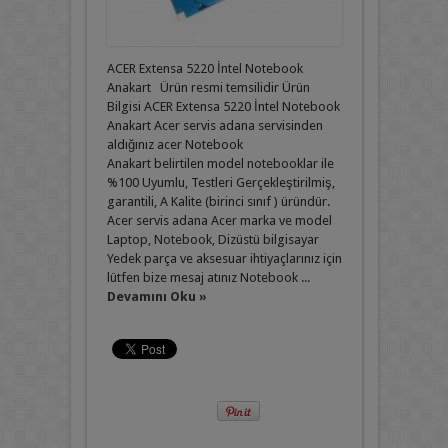
ACER Extensa 5220 İntel Notebook
Anakart Ürün resmi temsilidir Ürün
Bilgisi ACER Extensa 5220 İntel Notebook
Anakart Acer servis adana servisinden
aldığınız acer Notebook
Anakart belirtilen model notebooklar ile
%100 Uyumlu, Testleri Gerçekleştirilmiş,
garantili, A Kalite (birinci sınıf ) üründür.
Acer servis adana Acer marka ve model
Laptop, Notebook, Dizüstü bilgisayar
Yedek parça ve aksesuar ihtiyaçlarınız için
lütfen bize mesaj atınız Notebook ...
Devamını Oku »