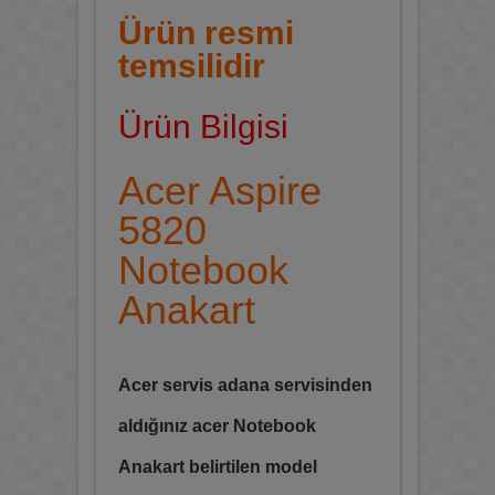
Ürün resmi
temsilidir
Ürün Bilgisi
Acer Aspire
5820
Notebook
Anakart
Acer servis adana servisinden
aldığınız acer Notebook
Anakart belirtilen model