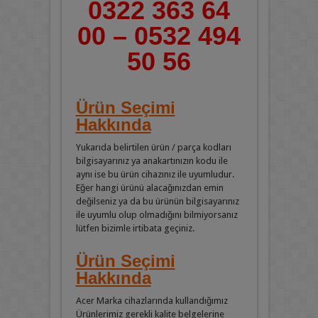
0322 363 64
00 – 0532 494
50 56
Ürün Seçimi
Hakkında
Yukarıda belirtilen ürün / parça kodları
bilgisayarınız ya anakartınızın kodu ile
aynı ise bu ürün cihazınız ile uyumludur.
Eğer hangi ürünü alacağınızdan emin
değilseniz ya da bu ürünün bilgisayarınız
ile uyumlu olup olmadığını bilmiyorsanız
lütfen bizimle irtibata geçiniz.
Ürün Seçimi
Hakkında
Acer Marka cihazlarında kullandığımız
Ürünlerimiz gerekli kalite belgelerine