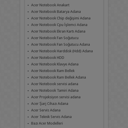
Acer Notebook Anakart
Acer Notebook Batarya Adana
Acer Notebook Chip değişimi Adana
Acer Notebook Cpu İşlemci Adana
Acer Notebook Ekran Kartı Adana
Acer Notebook Fan Soğutucu
Acer Notebook Fan Soğutucu Adana
Acer Notebook Harddisk (Hdd) Adana
Acer Notebook HDD
Acer Notebook Klavye Adana
Acer Notebook Ram Bellek
Acer Notebook Ram Bellek Adana
Acer Notebook servisi adana
Acer Notebook Tamiri Adana
Acer Projeksiyon servisi adana
Acer Şarj Cihazı Adana
Acer Servis Adana
Acer Teknik Servis Adana
Bazı Acer Modelleri