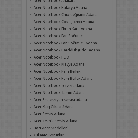
Acer Notebook Anakart
Acer Notebook Batarya Adana
Acer Notebook Chip değişimi Adana
Acer Notebook Cpu İşlemci Adana
Acer Notebook Ekran Kartı Adana
Acer Notebook Fan Soğutucu
Acer Notebook Fan Soğutucu Adana
Acer Notebook Harddisk (Hdd) Adana
Acer Notebook HDD
Acer Notebook Klavye Adana
Acer Notebook Ram Bellek
Acer Notebook Ram Bellek Adana
Acer Notebook servisi adana
Acer Notebook Tamiri Adana
Acer Projeksiyon servisi adana
Acer Şarj Cihazı Adana
Acer Servis Adana
Acer Teknik Servis Adana
Bazı Acer Modelleri
Kullanıcı Sorunları