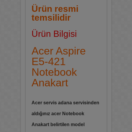
Ürün resmi
temsilidir
Ürün Bilgisi
Acer Aspire
E5-421
Notebook
Anakart
Acer servis adana servisinden
aldığınız acer Notebook
Anakart belirtilen model