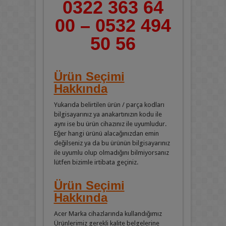
0322 363 64
00 – 0532 494
50 56
Ürün Seçimi
Hakkında
Yukarıda belirtilen ürün / parça kodları
bilgisayarınız ya anakartınızın kodu ile
aynı ise bu ürün cihazınız ile uyumludur.
Eğer hangi ürünü alacağınızdan emin
değilseniz ya da bu ürünün bilgisayarınız
ile uyumlu olup olmadığını bilmiyorsanız
lütfen bizimle irtibata geçiniz.
Ürün Seçimi
Hakkında
Acer Marka cihazlarında kullandığımız
Ürünlerimiz gerekli kalite belgelerine