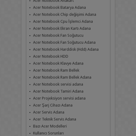
Acer Notebook Anakart
Acer Notebook Batarya Adana
Acer Notebook Chip değişimi Adana
Acer Notebook Cpu İşlemci Adana
Acer Notebook Ekran Kartı Adana
Acer Notebook Fan Soğutucu
Acer Notebook Fan Soğutucu Adana
Acer Notebook Harddisk (Hdd) Adana
Acer Notebook HDD
Acer Notebook Klavye Adana
Acer Notebook Ram Bellek
Acer Notebook Ram Bellek Adana
Acer Notebook servisi adana
Acer Notebook Tamiri Adana
Acer Projeksiyon servisi adana
Acer Şarj Cihazı Adana
Acer Servis Adana
Acer Teknik Servis Adana
Bazı Acer Modelleri
Kullanıcı Sorunları