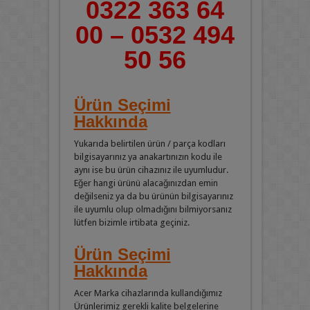
0322 363 64
00 – 0532 494
50 56
Ürün Seçimi
Hakkında
Yukarıda belirtilen ürün / parça kodları
bilgisayarınız ya anakartınızın kodu ile
aynı ise bu ürün cihazınız ile uyumludur.
Eğer hangi ürünü alacağınızdan emin
değilseniz ya da bu ürünün bilgisayarınız
ile uyumlu olup olmadığını bilmiyorsanız
lütfen bizimle irtibata geçiniz.
Ürün Seçimi
Hakkında
Acer Marka cihazlarında kullandığımız
Ürünlerimiz gerekli kalite belgelerine