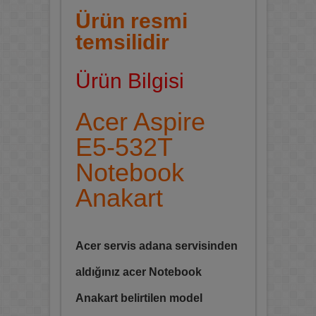
Ürün resmi
temsilidir
Ürün Bilgisi
Acer Aspire
E5-532T
Notebook
Anakart
Acer servis adana servisinden
aldığınız acer Notebook
Anakart belirtilen model