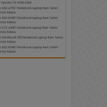
 Spectre 13-4100 x360
p G62-a15ST Notebook Laptop Ram Tamiri
rvisi Adana
p G62-b20ET Notebook Laptop Ram Tamiri
rvisi Adana
p G72-a50ET Notebook Laptop Ram Tamiri
rvisi Adana
p Omnibook 500 Notebook Laptop Ram Tamiri
rvisi Adana
p G62-b04ET Notebook Laptop Ram Tamiri
rvisi Adana