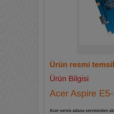
Ürün resmi temsil
Ürün Bilgisi
Acer Aspire E5
Acer servis adana servisinden ald